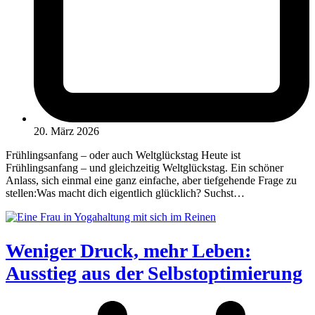
20. März 2026
Frühlingsanfang – oder auch Weltglückstag Heute ist
Frühlingsanfang – und gleichzeitig Weltglückstag. Ein schöner
Anlass, sich einmal eine ganz einfache, aber tiefgehende Frage zu
stellen:Was macht dich eigentlich glücklich? Suchst…
Weniger Druck, mehr Leben:
Ausstieg aus der Selbstoptimierung