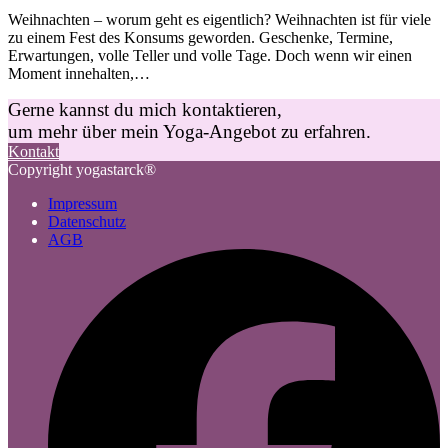
Weihnachten – worum geht es eigentlich? Weihnachten ist für viele
zu einem Fest des Konsums geworden. Geschenke, Termine,
Erwartungen, volle Teller und volle Tage. Doch wenn wir einen
Moment innehalten,…
Gerne kannst du mich kontaktieren,
um mehr über mein Yoga-Angebot zu erfahren.
Kontakt
Copyright yogastarck®
Impressum
Datenschutz
AGB