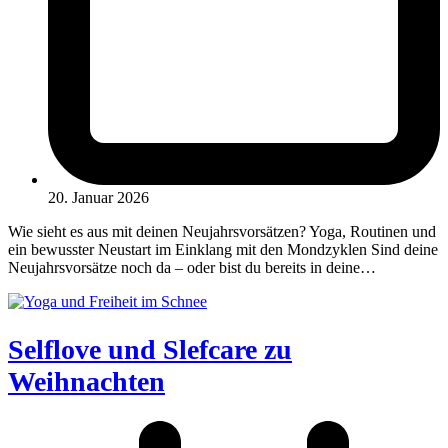
20. Januar 2026
Wie sieht es aus mit deinen Neujahrsvorsätzen? Yoga, Routinen und
ein bewusster Neustart im Einklang mit den Mondzyklen Sind deine
Neujahrsvorsätze noch da – oder bist du bereits in deine…
Selflove und Slefcare zu
Weihnachten