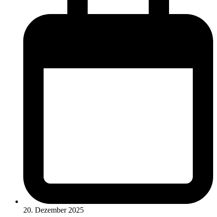
20. Dezember 2025