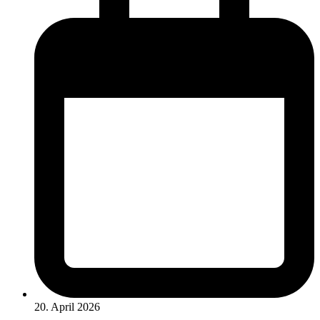
20. April 2026