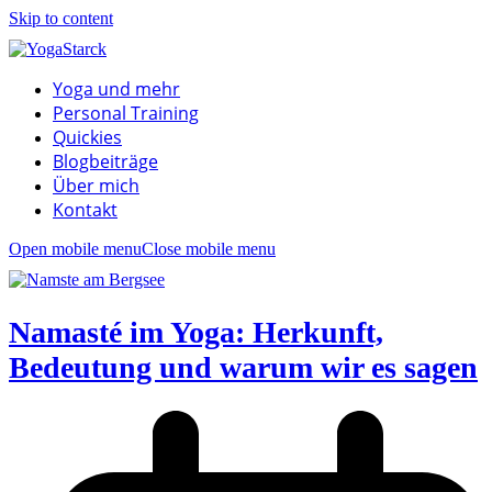
Skip to content
Yoga und mehr
Personal Training
Quickies
Blogbeiträge
Über mich
Kontakt
Open mobile menu
Close mobile menu
Namasté im Yoga: Herkunft,
Bedeutung und warum wir es sagen