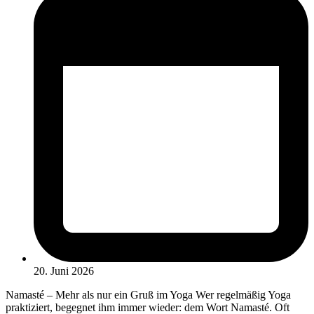
20. Juni 2026
Namasté – Mehr als nur ein Gruß im Yoga Wer regelmäßig Yoga
praktiziert, begegnet ihm immer wieder: dem Wort Namasté. Oft