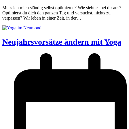
Muss ich mich ständig selbst optimieren? Wie sieht es bei dir aus?
Optimierst du dich den ganzen Tag und versuchst, nichts zu
verpassen? Wir leben in einer Zeit, in der…
Neujahrsvorsätze ändern mit Yoga