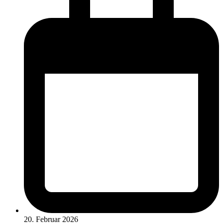
20. Februar 2026