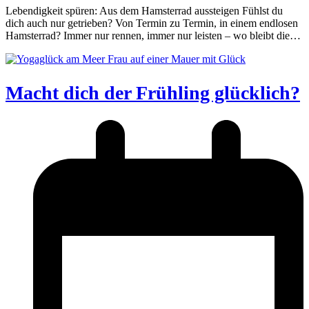
Lebendigkeit spüren: Aus dem Hamsterrad aussteigen Fühlst du
dich auch nur getrieben? Von Termin zu Termin, in einem endlosen
Hamsterrad? Immer nur rennen, immer nur leisten – wo bleibt die…
Macht dich der Frühling glücklich?