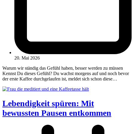
20. Mai 2026
Warum wir ständig das Gefühl haben, besser werden zu müssen
Kennst Du dieses Gefühl? Du wachst morgens auf und noch bevor
der erste Kaffee durchgelaufen ist, meldet sich schon diese…
Lebendigkeit spüren: Mit
bewussten Pausen entkommen