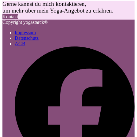
Gerne kannst du mich kontaktieren,
um mehr über mein Yoga-Angebot zu erfahren.
Kontakt
Copyright yogastarck®
Impressum
Datenschutz
AGB