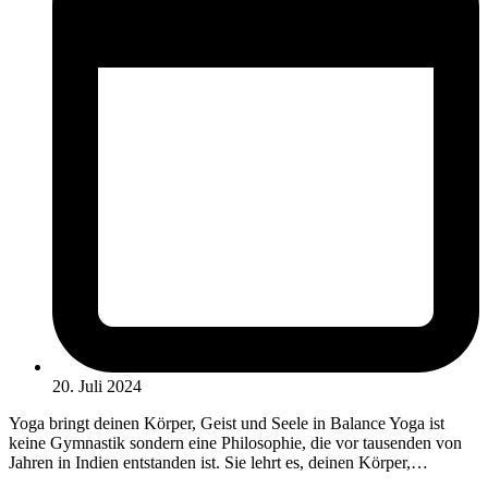
20. Juli 2024
Yoga bringt deinen Körper, Geist und Seele in Balance Yoga ist
keine Gymnastik sondern eine Philosophie, die vor tausenden von
Jahren in Indien entstanden ist. Sie lehrt es, deinen Körper,…