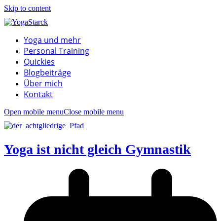
Skip to content
Yoga und mehr
Personal Training
Quickies
Blogbeiträge
Über mich
Kontakt
Open mobile menu
Close mobile menu
Yoga ist nicht gleich Gymnastik