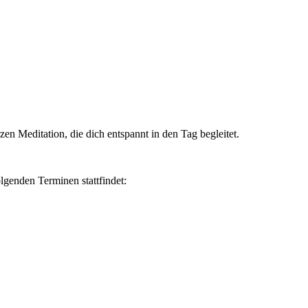
n Meditation, die dich entspannt in den Tag begleitet.
lgenden Terminen stattfindet: