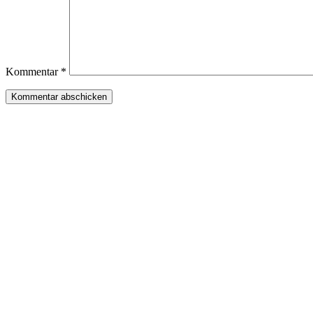
Kommentar
*