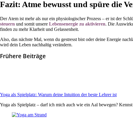
Fazit: Atme bewusst und spüre die V
Der Atem ist mehr als nur ein physiologischer Prozess – er ist der Sch
steuern
und somit unsere
Lebensenergie zu aktivieren
. Die Auswirku
finden zu mehr Klarheit und Gelassenheit.
Also, das nächste Mal, wenn du gestresst bist oder deine Energie nac
wird dein Leben nachhaltig verändern.
Frühere Beiträge
Yoga als Spielplatz: Warum deine Intuition der beste Lehrer ist
Yoga als Spielplatz – darf ich mich auch wie ein Aal bewegen? Kenns