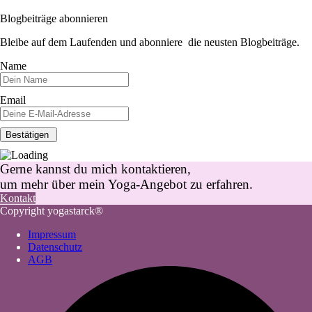
Blogbeiträge abonnieren
Bleibe auf dem Laufenden und abonniere die neusten Blogbeiträge.
Name
Email
Gerne kannst du mich kontaktieren,
um mehr über mein Yoga-Angebot zu erfahren.
Kontakt
Copyright yogastarck®
Impressum
Datenschutz
AGB