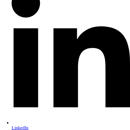
LinkedIn