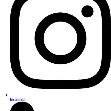
Instagram