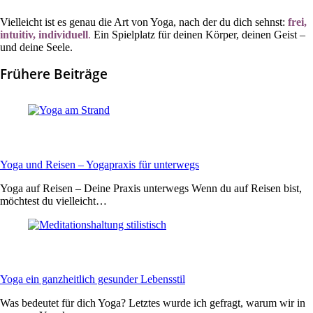
Vielleicht ist es genau die Art von Yoga, nach der du dich sehnst:
frei,
intuitiv, individue
l
l
.
Ein Spielplatz für deinen Körper, deinen Geist –
und deine Seele.
Frühere Beiträge
Yoga und Reisen – Yogapraxis für unterwegs
Yoga auf Reisen – Deine Praxis unterwegs Wenn du auf Reisen bist,
möchtest du vielleicht…
Yoga ein ganzheitlich gesunder Lebensstil
Was bedeutet für dich Yoga? Letztes wurde ich gefragt, warum wir in