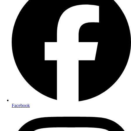
Facebook