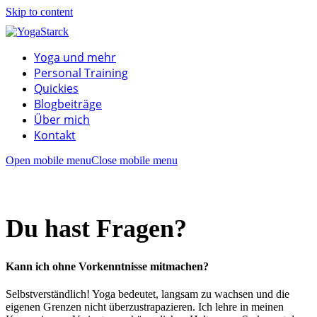
Skip to content
Yoga und mehr
Personal Training
Quickies
Blogbeiträge
Über mich
Kontakt
Open mobile menu
Close mobile menu
Du hast Fragen?
Kann ich ohne Vorkenntnisse mitmachen?
Selbstverständlich! Yoga bedeutet, langsam zu wachsen und die
eigenen Grenzen nicht überzustrapazieren. Ich lehre in meinen