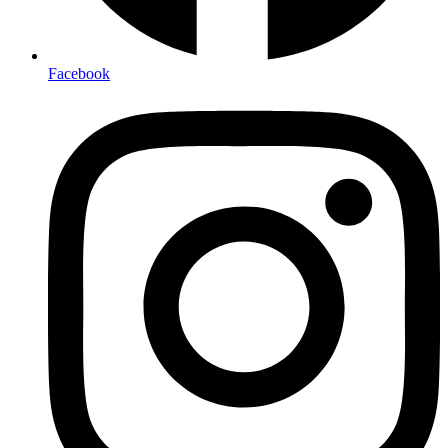
Facebook