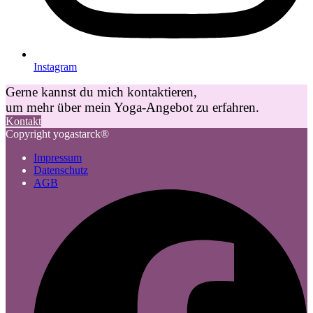
Instagram
Gerne kannst du mich kontaktieren,
um mehr über mein Yoga-Angebot zu erfahren.
Kontakt
Copyright yogastarck®
Impressum
Datenschutz
AGB